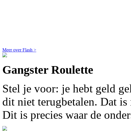
Meer over Flash >
Gangster Roulette
Stel je voor: je hebt geld g
dit niet terugbetalen. Dat is
Dit is precies waar de ond