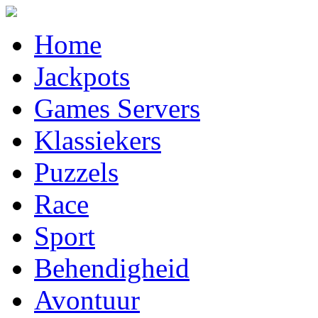
Home
Jackpots
Games Servers
Klassiekers
Puzzels
Race
Sport
Behendigheid
Avontuur