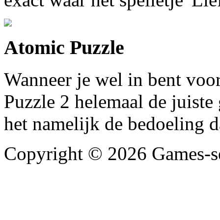
Atomic Puzzle
Wanneer je wel in bent voor
Puzzle 2 helemaal de juiste 
het namelijk de bedoeling d
Copyright © 2026
Games-se