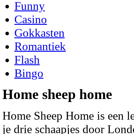
Funny
Casino
Gokkasten
Romantiek
Flash
Bingo
Home sheep home
Home Sheep Home is een leu
je drie schaapjes door Lond