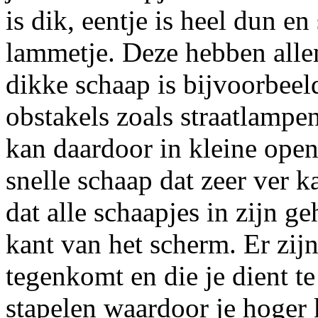
is dik, eentje is heel dun en 
lammetje. Deze hebben alle
dikke schaap is bijvoorbeel
obstakels zoals straatlampen
kan daardoor in kleine open
snelle schaap dat zeer ver k
dat alle schaapjes in zijn 
kant van het scherm. Er zijn
tegenkomt en die je dient t
stapelen waardoor je hoger 