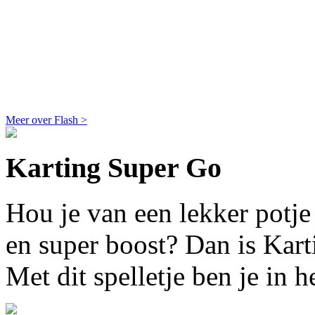
Meer over Flash >
Karting Super Go
Hou je van een lekker potj
en super boost? Dan is Kar
Met dit spelletje ben je in 