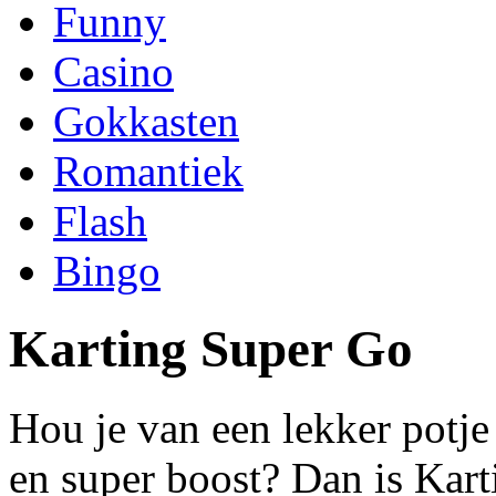
Funny
Casino
Gokkasten
Romantiek
Flash
Bingo
Karting Super Go
Hou je van een lekker potj
en super boost? Dan is Kar