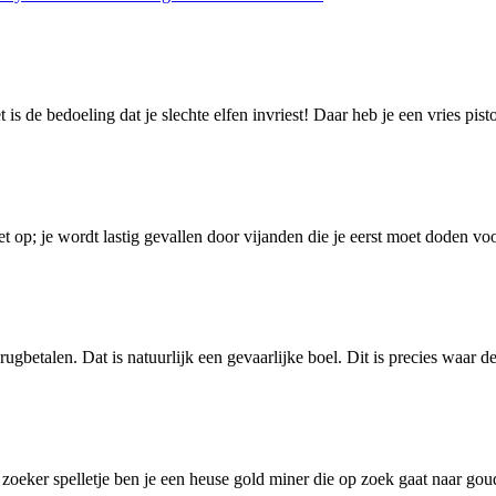
t is de bedoeling dat je slechte elfen invriest! Daar heb je een vries pist
et op; je wordt lastig gevallen door vijanden die je eerst moet doden vo
terugbetalen. Dat is natuurlijk een gevaarlijke boel. Dit is precies waa
zoeker spelletje ben je een heuse gold miner die op zoek gaat naar gou